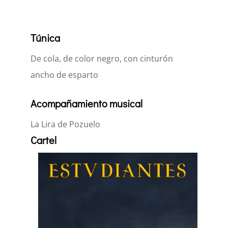
Túnica
De cola, de color negro, con cinturón
ancho de esparto
Acompañamiento musical
La Lira de Pozuelo
Cartel