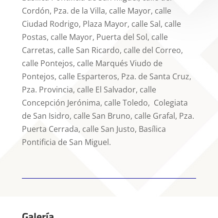
Cordón, Pza. de la Villa, calle Mayor, calle
Ciudad Rodrigo, Plaza Mayor, calle Sal, calle
Postas, calle Mayor, Puerta del Sol, calle
Carretas, calle San Ricardo, calle del Correo,
calle Pontejos, calle Marqués Viudo de
Pontejos, calle Esparteros, Pza. de Santa Cruz,
Pza. Provincia, calle El Salvador, calle
Concepción Jerónima, calle Toledo, Colegiata
de San Isidro, calle San Bruno, calle Grafal, Pza.
Puerta Cerrada, calle San Justo, Basílica
Pontificia de San Miguel.
Galería