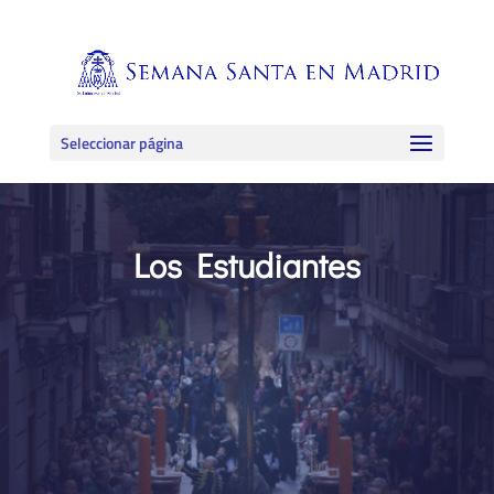
Seleccionar página
Los Estudiantes