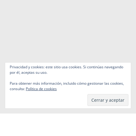
Privacidad y cookies: este sitio usa cookies. Si continúas navegando
por él, aceptas su uso.
Para obtener más información, incluido cómo gestionar las cookies,
consulta:
Política de cookies