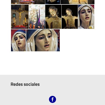
Redes sociales
