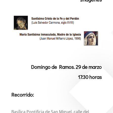
Domingo de Ramos. 29 de marzo
17:30 horas
Recorrido:
Basílica Pontificia de San Miguel, calle del