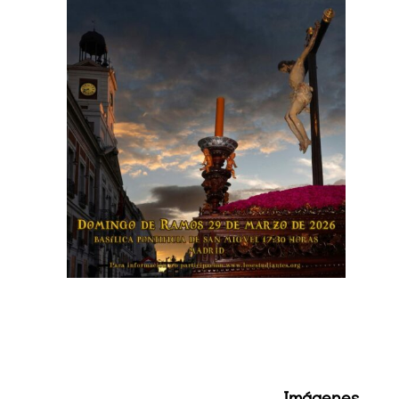
Imágenes