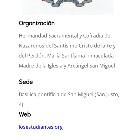
Organización
Hermandad Sacramental y Cofradía de
Nazarenos del Santísimo Cristo de la Fe y
del Perdón, María Santísima Inmaculada
Madre de la Iglesia y Arcángel San Miguel
Sede
Basílica pontificia de San Miguel (San Justo,
4)
Web
losestudiantes.org