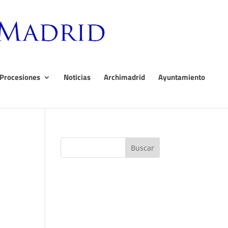
Procesiones
Noticias
Archimadrid
Ayuntamiento