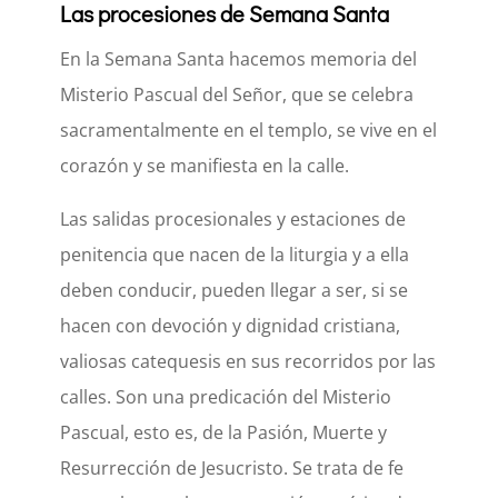
Las procesiones de Semana Santa
En la Semana Santa hacemos memoria del
Misterio Pascual del Señor, que se celebra
sacramentalmente en el templo, se vive en el
corazón y se manifiesta en la calle.
Las salidas procesionales y estaciones de
penitencia que nacen de la liturgia y a ella
deben conducir, pueden llegar a ser, si se
hacen con devoción y dignidad cristiana,
valiosas catequesis en sus recorridos por las
calles. Son una predicación del Misterio
Pascual, esto es, de la Pasión, Muerte y
Resurrección de Jesucristo. Se trata de fe