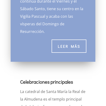
continúa durante el Viernes y el
Sábado Santo, tiene su centro en la
Vigilia Pascual y acaba con las
vísperas del Domingo de
Resurrección.
LEER MÁS
Celebraciones principales
La catedral de Santa María la Real de
la Almudena es el templo principal