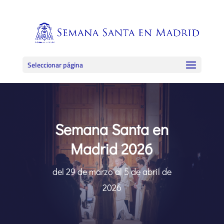
Seleccionar página
Semana Santa en
Madrid 2026
del 29 de marzo al 5 de abril de
2026