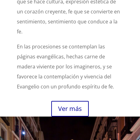
que se hace cultura, expresión estética de
un corazón creyente, fe que se convierte en
sentimiento, sentimiento que conduce a la
fe.
En las procesiones se contemplan las
páginas evangélicas, hechas carne de
madera viviente por los imagineros, y se
favorece la contemplación y vivencia del
Evangelio con un profundo espíritu de fe.
Ver más