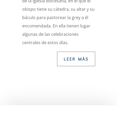
de la Iglesia diocesana, en el que el
obispo tiene su cátedra, su altar y su
báculo para pastorear la grey a él
encomendada. En ella tienen lugar
algunas de las celebraciones
centrales de estos días.
LEER MÁS