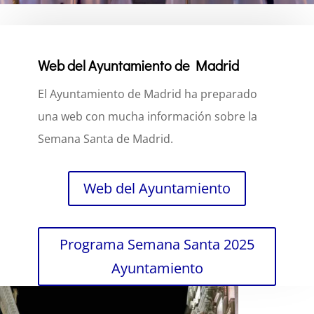
Web del Ayuntamiento de Madrid
El Ayuntamiento de Madrid ha preparado
una web con mucha información sobre la
Semana Santa de Madrid.
Web del Ayuntamiento
Programa Semana Santa 2025
Ayuntamiento