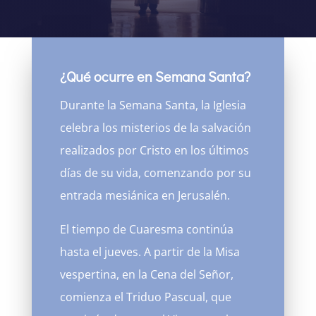
¿Qué ocurre en Semana Santa?
Durante la Semana Santa, la Iglesia
celebra los misterios de la salvación
realizados por Cristo en los últimos
días de su vida, comenzando por su
entrada mesiánica en Jerusalén.
El tiempo de Cuaresma continúa
hasta el jueves. A partir de la Misa
vespertina, en la Cena del Señor,
comienza el Triduo Pascual, que