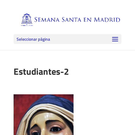
Seleccionar página
Estudiantes-2