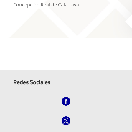
Concepción Real de Calatrava.
Redes Sociales

