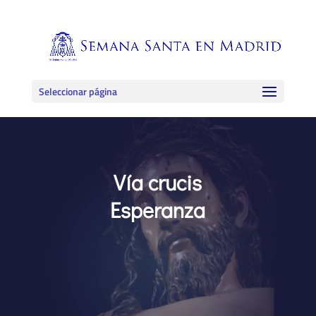
Seleccionar página
Vía crucis
Esperanza