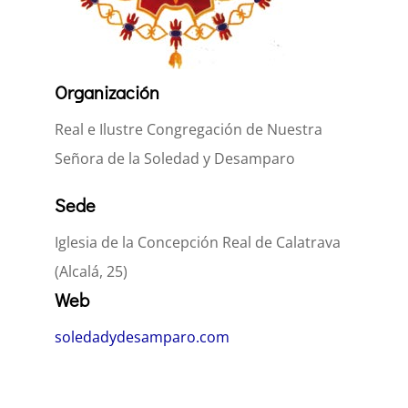
Organización
Real e Ilustre Congregación de Nuestra
Señora de la Soledad y Desamparo
Sede
Iglesia de la Concepción Real de Calatrava
(Alcalá, 25)
Web
soledadydesamparo.com