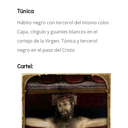
Túnica
Hábito negro con tercerol del mismo color.
Capa, cíngulo y guantes blancos en el
cortejo de la Virgen. Túnica y tercerol
negro en el paso del Cristo
Cartel: