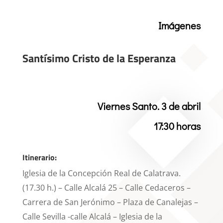
Imágenes
Santísimo Cristo de la Esperanza
Viernes Santo. 3 de abril
17:30 horas
Itinerario:
Iglesia de la Concepción Real de Calatrava.
(17.30 h.) – Calle Alcalá 25 – Calle Cedaceros –
Carrera de San Jerónimo – Plaza de Canalejas –
Calle Sevilla -calle Alcalá – Iglesia de la