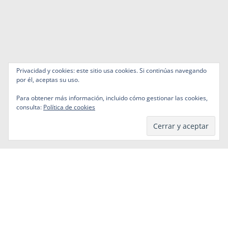
Privacidad y cookies: este sitio usa cookies. Si continúas navegando
por él, aceptas su uso.
Para obtener más información, incluido cómo gestionar las cookies,
consulta:
Política de cookies