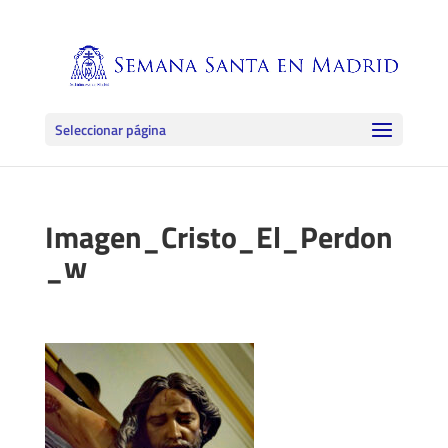
Seleccionar página
Imagen_Cristo_El_Perdon
_w